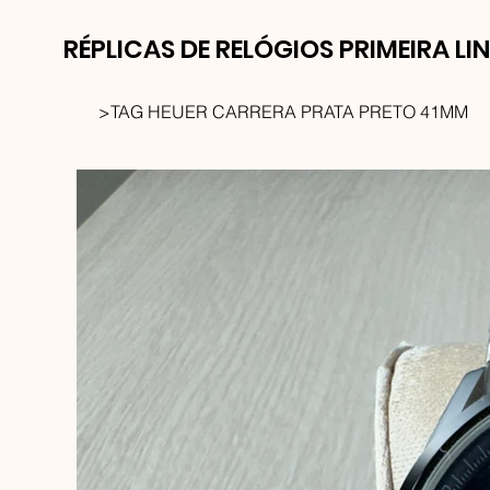
RÉPLICAS DE RELÓGIOS PRIMEIRA LI
>
TAG HEUER CARRERA PRATA PRETO 41MM