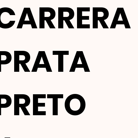
CARRERA
PRATA
PRETO