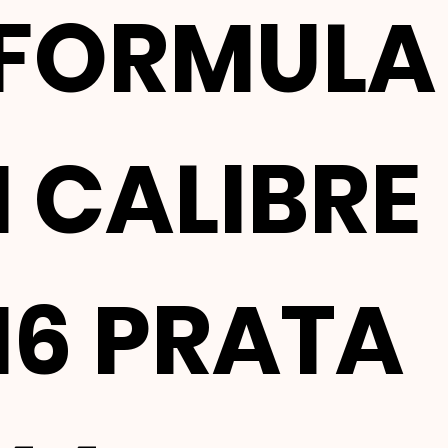
FORMULA
1 CALIBRE
16 PRATA