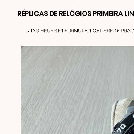
RÉPLICAS DE RELÓGIOS PRIMEIRA LI
>
TAG HEUER F1 FORMULA 1 CALIBRE 16 PRAT