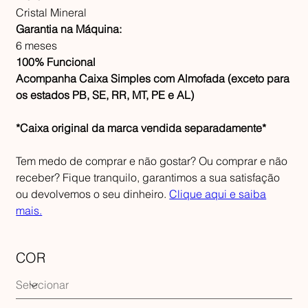
Cristal Mineral
Garantia na Máquina:
6 meses
100% Funcional
Acompanha Caixa Simples com Almofada (exceto para
os estados PB, SE, RR, MT, PE e AL)
*Caixa original da marca vendida separadamente*
Tem medo de comprar e não gostar? Ou comprar e não
receber? Fique tranquilo, garantimos a sua satisfação
ou devolvemos o seu dinheiro.
Clique aqui e saiba
mais.
COR