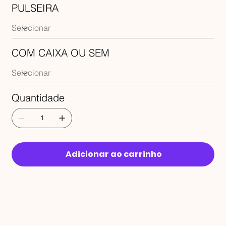
PULSEIRA
COM CAIXA OU SEM
Quantidade
Adicionar ao carrinho
RECEBA 