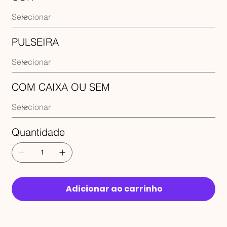
PULSEIRA
COM CAIXA OU SEM
Quantidade
Adicionar ao carrinho