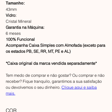
Tamanho:
43mm
Vidro:
Cristal Mineral
Garantia na Máquina:
6 meses
100% Funcional
Acompanha Caixa Simples com Almofada (exceto para
os estados PB, SE, RR, MT, PE e AL)
*Caixa original da marca vendida separadamente*
Tem medo de comprar e não gostar? Ou comprar e não
receber? Fique tranquilo, garantimos a sua satisfação
ou devolvemos o seu dinheiro.
Clique aqui e saiba
mais.
COR