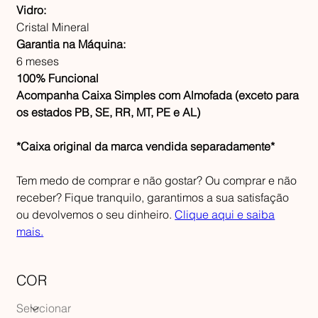
Vidro:
Cristal Mineral
Garantia na Máquina:
6 meses
100% Funcional
Acompanha Caixa Simples com Almofada (exceto para
os estados PB, SE, RR, MT, PE e AL)
*Caixa original da marca vendida separadamente*
Tem medo de comprar e não gostar? Ou comprar e não
receber? Fique tranquilo, garantimos a sua satisfação
ou devolvemos o seu dinheiro.
Clique aqui e saiba
mais.
COR