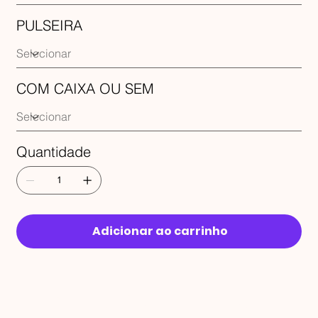
PULSEIRA
COM CAIXA OU SEM
Quantidade
Adicionar ao carrinho