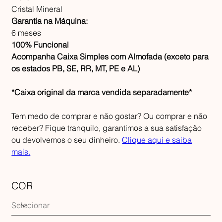
Cristal Mineral
Garantia na Máquina:
6 meses
100% Funcional
Acompanha Caixa Simples com Almofada (exceto para
os estados PB, SE, RR, MT, PE e AL)
*Caixa original da marca vendida separadamente*
Tem medo de comprar e não gostar? Ou comprar e não
receber? Fique tranquilo, garantimos a sua satisfação
ou devolvemos o seu dinheiro.
Clique aqui e saiba
mais.
COR