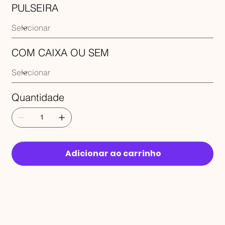
PULSEIRA
COM CAIXA OU SEM
Quantidade
Adicionar ao carrinho
RECEBA 