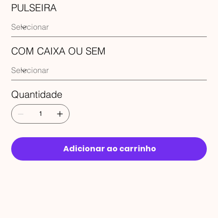
PULSEIRA
COM CAIXA OU SEM
Quantidade
Adicionar ao carrinho
RECEBA 