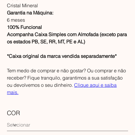
Cristal Mineral
Garantia na Máquina:
6 meses
100% Funcional
Acompanha Caixa Simples com Almofada (exceto para
os estados PB, SE, RR, MT, PE e AL)
*Caixa original da marca vendida separadamente*
Tem medo de comprar e não gostar? Ou comprar e não
receber? Fique tranquilo, garantimos a sua satisfação
ou devolvemos o seu dinheiro.
Clique aqui e saiba
mais.
COR