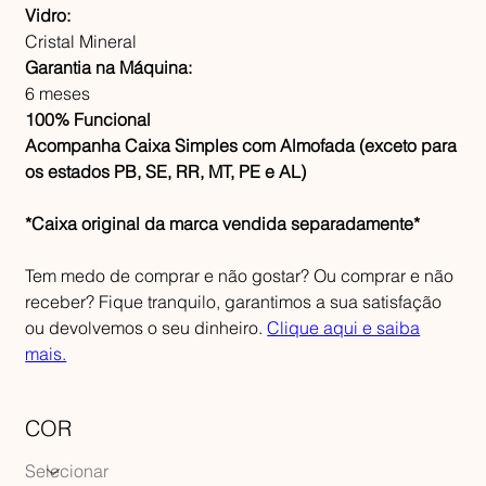
Vidro:
Cristal Mineral
Garantia na Máquina:
6 meses
100% Funcional
Acompanha Caixa Simples com Almofada (exceto para
os estados PB, SE, RR, MT, PE e AL)
*Caixa original da marca vendida separadamente*
Tem medo de comprar e não gostar? Ou comprar e não
receber? Fique tranquilo, garantimos a sua satisfação
ou devolvemos o seu dinheiro.
Clique aqui e saiba
mais.
COR