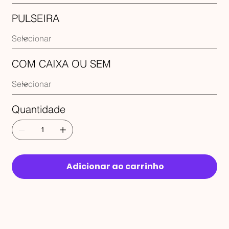
PULSEIRA
COM CAIXA OU SEM
Quantidade
Adicionar ao carrinho