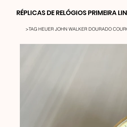
RÉPLICAS DE RELÓGIOS PRIMEIRA LI
>
TAG HEUER JOHN WALKER DOURADO COUR