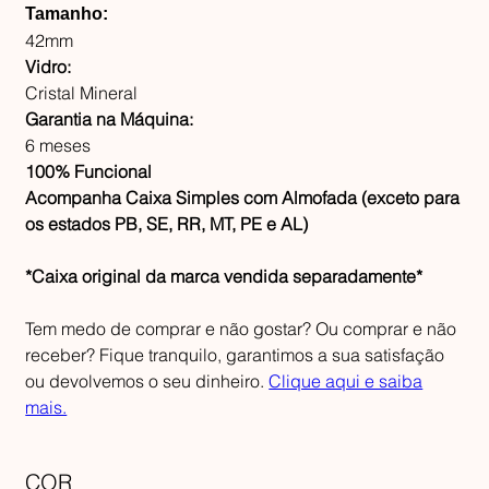
Tamanho:
42mm
Vidro:
Cristal Mineral
Garantia na Máquina:
6 meses
100% Funcional
Acompanha Caixa Simples com Almofada (exceto para
os estados PB, SE, RR, MT, PE e AL)
*Caixa original da marca vendida separadamente*
Tem medo de comprar e não gostar? Ou comprar e não
receber? Fique tranquilo, garantimos a sua satisfação
ou devolvemos o seu dinheiro.
Clique aqui e saiba
mais.
COR