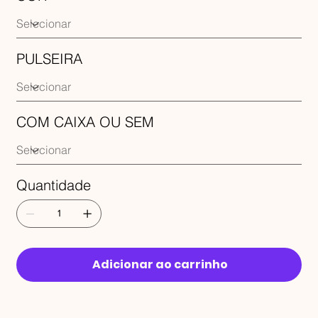
PULSEIRA
COM CAIXA OU SEM
Quantidade
Adicionar ao carrinho