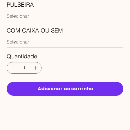
PULSEIRA
COM CAIXA OU SEM
Quantidade
Adicionar ao carrinho
RECEBA 