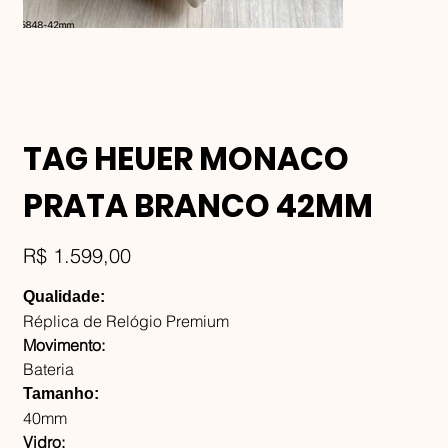
TAG HEUER MONACO
PRATA BRANCO 42MM
Preço
R$ 1.599,00
Qualidade:
Réplica de Relógio Premium
Movimento:
Bateria
Tamanho:
40mm
Vidro: