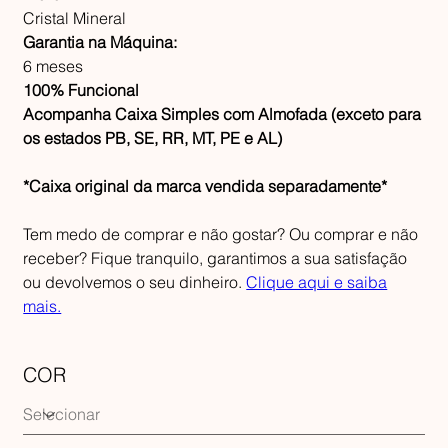
Cristal Mineral
Garantia na Máquina:
6 meses
100% Funcional
Acompanha Caixa Simples com Almofada (exceto para
os estados PB, SE, RR, MT, PE e AL)
*Caixa original da marca vendida separadamente*
Tem medo de comprar e não gostar? Ou comprar e não
receber? Fique tranquilo, garantimos a sua satisfação
ou devolvemos o seu dinheiro.
Clique aqui e saiba
mais.
COR