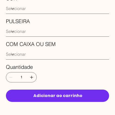
PULSEIRA
COM CAIXA OU SEM
Quantidade
Adicionar ao carrinho