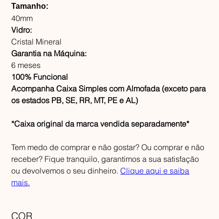
Tamanho:
40mm
Vidro:
Cristal Mineral
Garantia na Máquina:
6 meses
100% Funcional
Acompanha Caixa Simples com Almofada (exceto para
os estados PB, SE, RR, MT, PE e AL)
*Caixa original da marca vendida separadamente*
Tem medo de comprar e não gostar? Ou comprar e não
receber? Fique tranquilo, garantimos a sua satisfação
ou devolvemos o seu dinheiro.
Clique aqui e saiba
mais.
COR