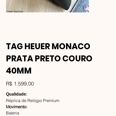
TAG HEUER MONACO
PRATA PRETO COURO
40MM
Preço
R$ 1.599,00
Qualidade:
Réplica de Relógio Premium
Movimento:
Bateria