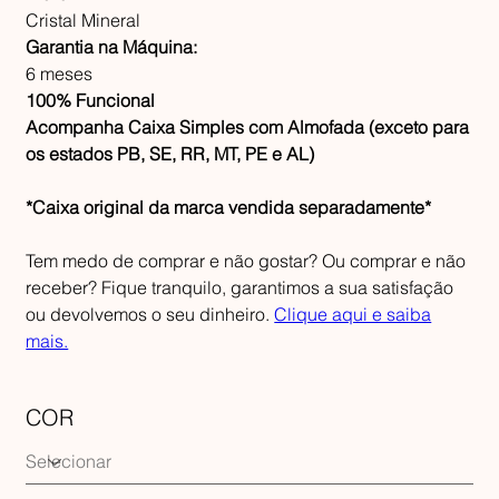
Cristal Mineral
Garantia na Máquina:
6 meses
100% Funcional
Acompanha Caixa Simples com Almofada (exceto para
os estados PB, SE, RR, MT, PE e AL)
*Caixa original da marca vendida separadamente*
Tem medo de comprar e não gostar? Ou comprar e não
receber? Fique tranquilo, garantimos a sua satisfação
ou devolvemos o seu dinheiro.
Clique aqui e saiba
mais.
COR