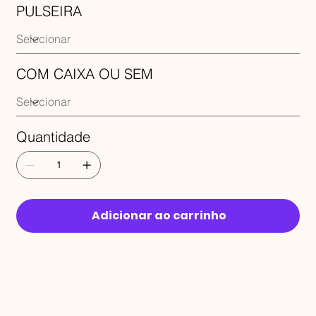
PULSEIRA
COM CAIXA OU SEM
Quantidade
Adicionar ao carrinho
RECEBA 