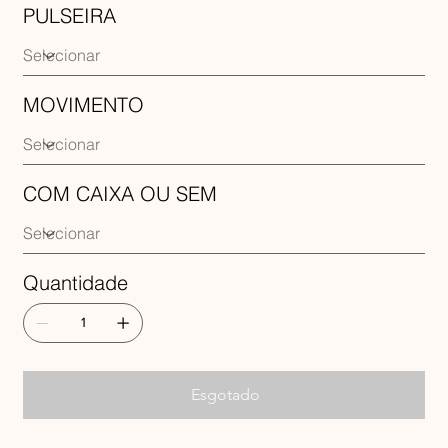
PULSEIRA
MOVIMENTO
COM CAIXA OU SEM
Quantidade
Esgotado