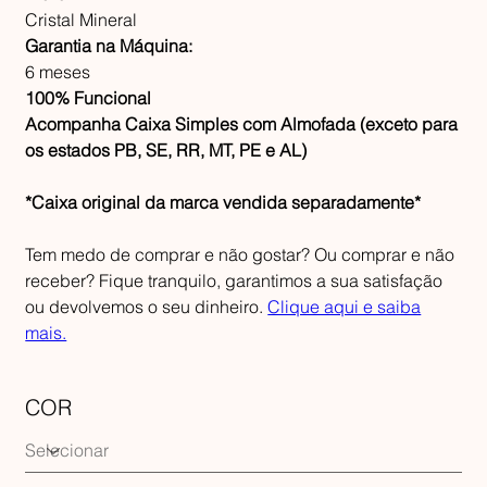
Cristal Mineral
Garantia na Máquina:
6 meses
100% Funcional
Acompanha Caixa Simples com Almofada (exceto para
os estados PB, SE, RR, MT, PE e AL)
*Caixa original da marca vendida separadamente*
Tem medo de comprar e não gostar? Ou comprar e não
receber? Fique tranquilo, garantimos a sua satisfação
ou devolvemos o seu dinheiro.
Clique aqui e saiba
mais.
COR