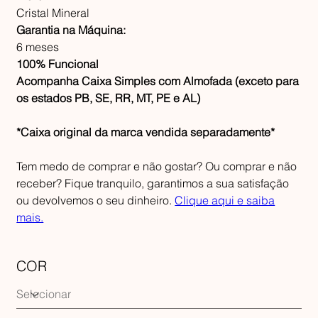
Cristal Mineral
Garantia na Máquina:
6 meses
100% Funcional
Acompanha Caixa Simples com Almofada (exceto para
os estados PB, SE, RR, MT, PE e AL)
*Caixa original da marca vendida separadamente*
Tem medo de comprar e não gostar? Ou comprar e não
receber? Fique tranquilo, garantimos a sua satisfação
ou devolvemos o seu dinheiro.
Clique aqui e saiba
mais.
COR