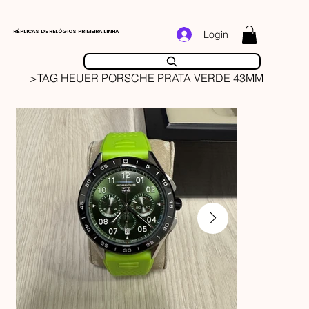
RÉPLICAS DE RELÓGIOS PRIMEIRA LINHA
Login
>
TAG HEUER PORSCHE PRATA VERDE 43MM