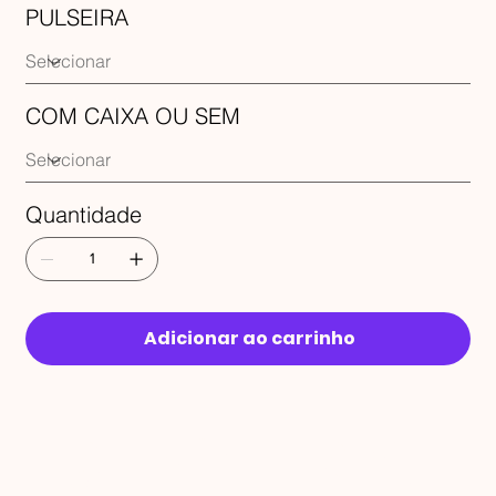
PULSEIRA
COM CAIXA OU SEM
Quantidade
Adicionar ao carrinho
RECEBA 