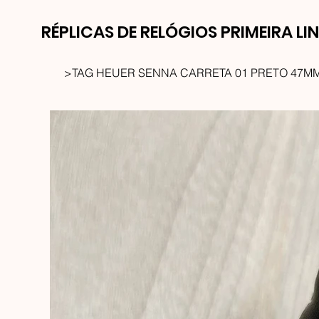
RÉPLICAS DE RELÓGIOS PRIMEIRA LI
>
TAG HEUER SENNA CARRETA 01 PRETO 47M