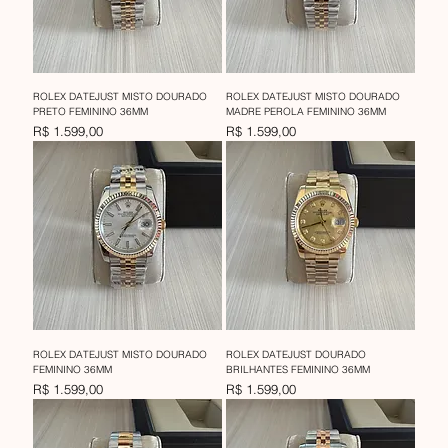
ROLEX DATEJUST MISTO DOURADO
ROLEX DATEJUST MISTO DOURADO
PRETO FEMININO 36MM
MADRE PEROLA FEMININO 36MM
Preço
Preço
R$ 1.599,00
R$ 1.599,00
ROLEX DATEJUST MISTO DOURADO
ROLEX DATEJUST DOURADO
FEMININO 36MM
BRILHANTES FEMININO 36MM
Preço
Preço
R$ 1.599,00
R$ 1.599,00