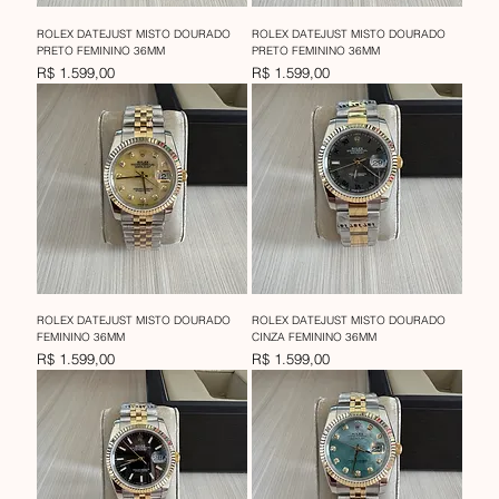
ROLEX DATEJUST MISTO DOURADO
ROLEX DATEJUST MISTO DOURADO
PRETO FEMININO 36MM
PRETO FEMININO 36MM
Preço
Preço
R$ 1.599,00
R$ 1.599,00
ROLEX DATEJUST MISTO DOURADO
ROLEX DATEJUST MISTO DOURADO
FEMININO 36MM
CINZA FEMININO 36MM
Preço
Preço
R$ 1.599,00
R$ 1.599,00