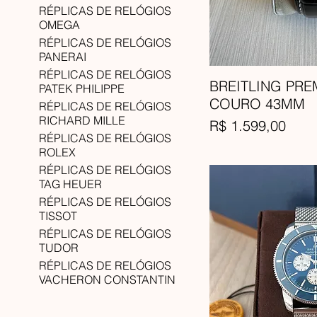
RÉPLICAS DE RELÓGIOS
OMEGA
RÉPLICAS DE RELÓGIOS
PANERAI
RÉPLICAS DE RELÓGIOS
BREITLING PRE
PATEK PHILIPPE
COURO 43MM
RÉPLICAS DE RELÓGIOS
RICHARD MILLE
Preço
R$ 1.599,00
RÉPLICAS DE RELÓGIOS
ROLEX
RÉPLICAS DE RELÓGIOS
TAG HEUER
RÉPLICAS DE RELÓGIOS
TISSOT
RÉPLICAS DE RELÓGIOS
TUDOR
RÉPLICAS DE RELÓGIOS
VACHERON CONSTANTIN