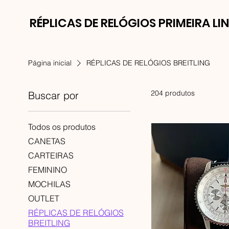
RÉPLICAS DE RELÓGIOS PRIMEIRA LI
Página inicial
RÉPLICAS DE RELÓGIOS BREITLING
204 produtos
Buscar por
Todos os produtos
CANETAS
CARTEIRAS
FEMININO
MOCHILAS
OUTLET
RÉPLICAS DE RELÓGIOS
BREITLING